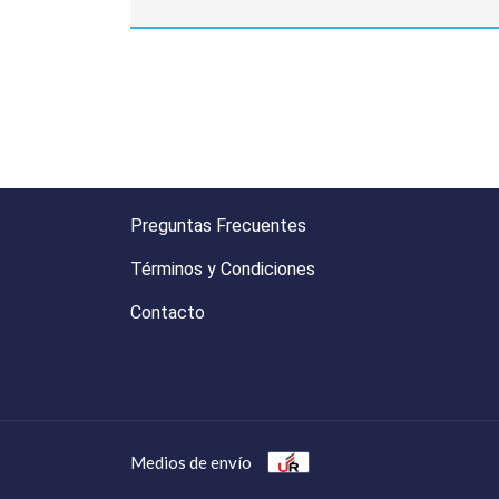
Preguntas Frecuentes
Términos y Condiciones
Contacto
Medios de envío