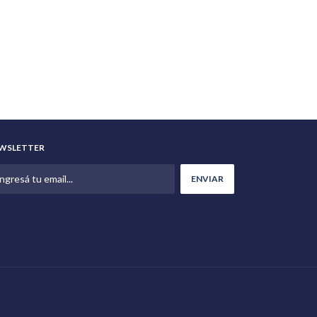
WSLETTER