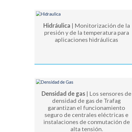
Hidráulica
| Monitorización de la
presión y de la temperatura para
aplicaciones hidráulicas
Densidad de gas
| Los sensores de
densidad de gas de Trafag
garantizan el funcionamiento
seguro de centrales eléctricas e
instalaciones de conmutación de
alta tensión.