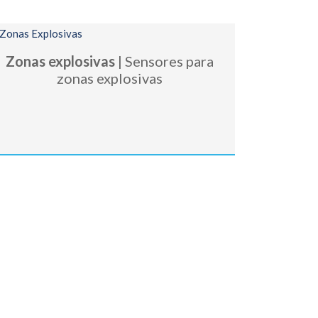
Zonas explosivas
| Sensores para
zonas explosivas