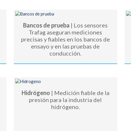
Bancos de prueba
| Los sensores
Trafag aseguran mediciones
precisas y fiables en los bancos de
ensayo y en las pruebas de
conducción.
Hidrógeno
| Medición fiable de la
presión para la industria del
hidrógeno.