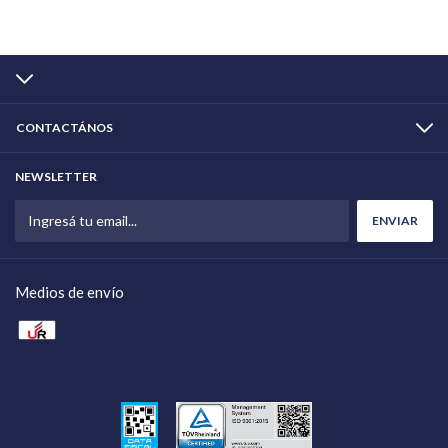
CONTACTÁNOS
NEWSLETTER
Medios de envío