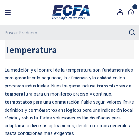
0
Temperatura
La medición y el control de la temperatura son fundamentales
para garantizar la seguridad, la eficiencia y la calidad en los
transmisores de
procesos industriales. Nuestra gama incluye
temperatura
para un monitoreo preciso y continuo,
termostatos
para una conmutación fiable según valores límite
termómetros analógicos
definidos y
para una indicación local
rápida y robusta. Estas soluciones están diseñadas para
adaptarse a diversas aplicaciones, desde entornos generales
hasta condiciones más exigentes.