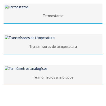
Termostatos
Transmisores de temperatura
Termómetros analógicos