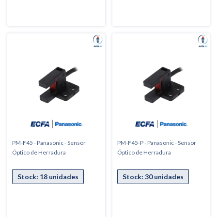
PM-F45 - Panasonic - Sensor
PM-F45-P - Panasonic - Sensor
Óptico de Herradura
Óptico de Herradura