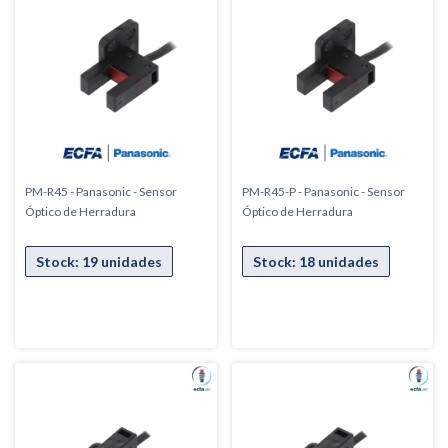
PM-R45 - Panasonic - Sensor
PM-R45-P - Panasonic - Sensor
Óptico de Herradura
Óptico de Herradura