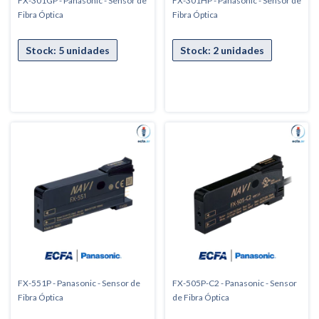
FX-301GP - Panasonic - Sensor de
FX-301HP - Panasonic - Sensor de
Fibra Óptica
Fibra Óptica
FX-551P - Panasonic - Sensor de
FX-505P-C2 - Panasonic - Sensor
Fibra Óptica
de Fibra Óptica