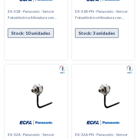
EX-31B - Panasonic - Sensor
EX-31B-PN - Panasonic - Sensor
Fotoeléctrico Miniatura con
Fotoeléctrico Miniatura con
cabezal roscado
cabezal roscado
EX-32A - Panasonic - Sensor
EX-32A-PN - Panasonic - Sensor