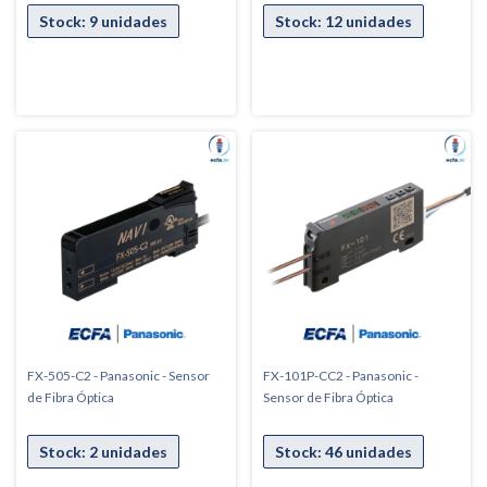
FX-505-C2 - Panasonic - Sensor
FX-101P-CC2 - Panasonic -
de Fibra Óptica
Sensor de Fibra Óptica