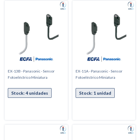
EX-13B - Panasonic - Sensor
EX-11A - Panasonic - Sensor
Fotoeléctrico Miniatura
Fotoeléctrico Miniatura