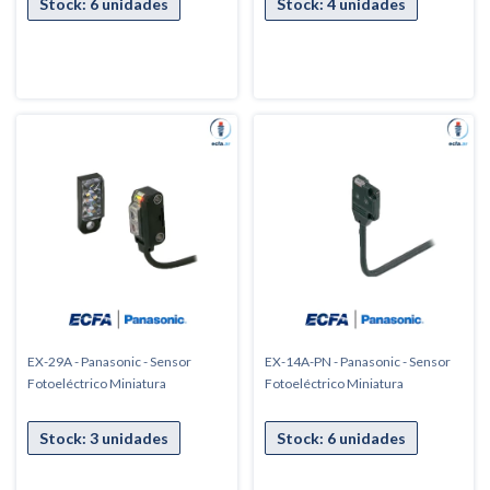
EX-29A - Panasonic - Sensor
EX-14A-PN - Panasonic - Sensor
Fotoeléctrico Miniatura
Fotoeléctrico Miniatura