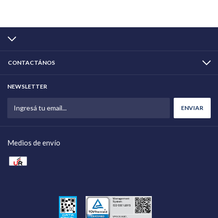
CONTACTÁNOS
NEWSLETTER
Medios de envío