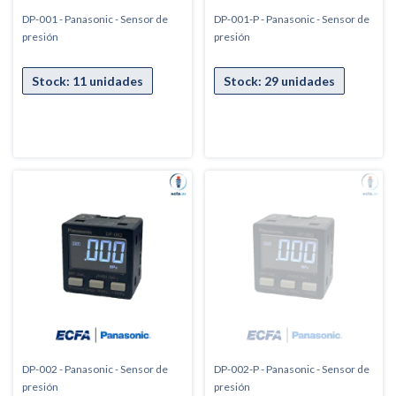
DP-001 - Panasonic - Sensor de
DP-001-P - Panasonic - Sensor de
presión
presión
DP-002 - Panasonic - Sensor de
DP-002-P - Panasonic - Sensor de
presión
presión