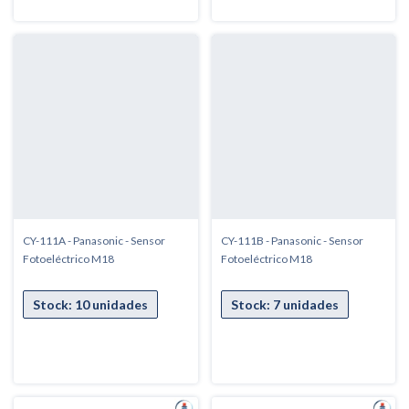
CY-111A - Panasonic - Sensor
CY-111B - Panasonic - Sensor
Fotoeléctrico M18
Fotoeléctrico M18