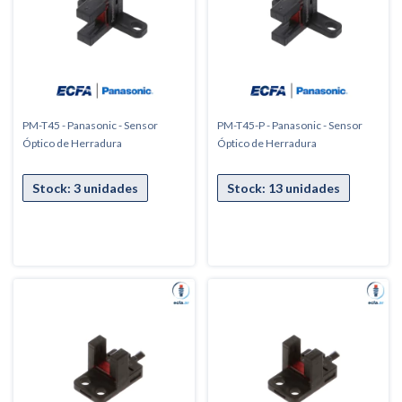
PM-T45 - Panasonic - Sensor
PM-T45-P - Panasonic - Sensor
Óptico de Herradura
Óptico de Herradura