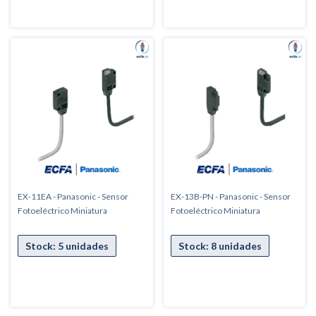
EX-11EA - Panasonic - Sensor
EX-13B-PN - Panasonic - Sensor
Fotoeléctrico Miniatura
Fotoeléctrico Miniatura