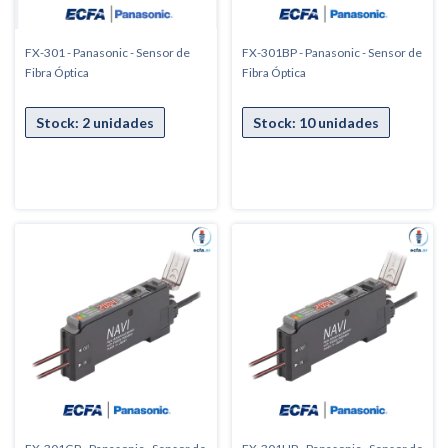
FX-301 - Panasonic - Sensor de
FX-301BP - Panasonic - Sensor de
Fibra Óptica
Fibra Óptica