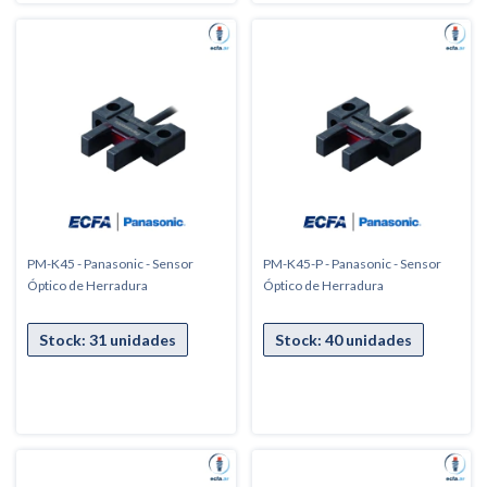
PM-K45 - Panasonic - Sensor
PM-K45-P - Panasonic - Sensor
Óptico de Herradura
Óptico de Herradura