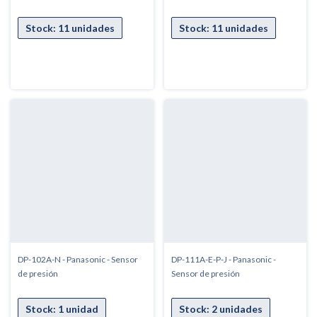
DP-102A-N - Panasonic - Sensor
DP-111A-E-P-J - Panasonic -
de presión
Sensor de presión