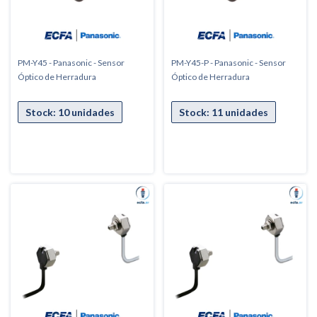
PM-Y45 - Panasonic - Sensor
PM-Y45-P - Panasonic - Sensor
Óptico de Herradura
Óptico de Herradura