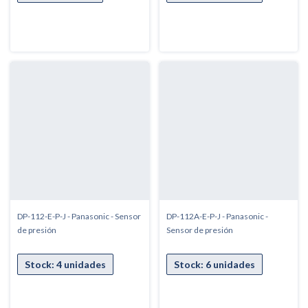
DP-112-E-P-J - Panasonic - Sensor
DP-112A-E-P-J - Panasonic -
de presión
Sensor de presión