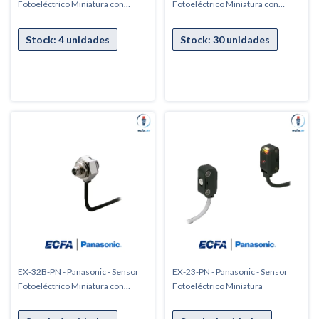
Fotoeléctrico Miniatura con
Fotoeléctrico Miniatura con
cabezal roscado
cabezal roscado
EX-32B-PN - Panasonic - Sensor
EX-23-PN - Panasonic - Sensor
Fotoeléctrico Miniatura con
Fotoeléctrico Miniatura
cabezal roscado