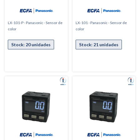
LX-101-P - Panasonic - Sensor de
LX-101 - Panasonic - Sensor de
color
color