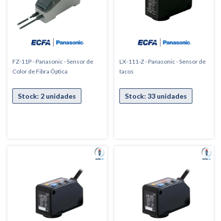
FZ-11P - Panasonic - Sensor de
LX-111-Z - Panasonic - Sensor de
Color de Fibra Óptica
tacos