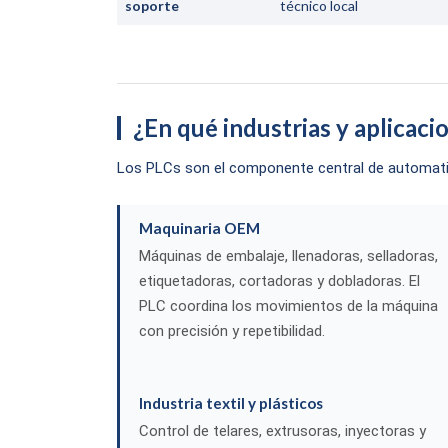
soporte
técnico local
¿En qué industrias y aplicaci
Los PLCs son el componente central de automatiz
Maquinaria OEM
Máquinas de embalaje, llenadoras, selladoras,
etiquetadoras, cortadoras y dobladoras. El
PLC coordina los movimientos de la máquina
con precisión y repetibilidad.
Industria textil y plásticos
Control de telares, extrusoras, inyectoras y