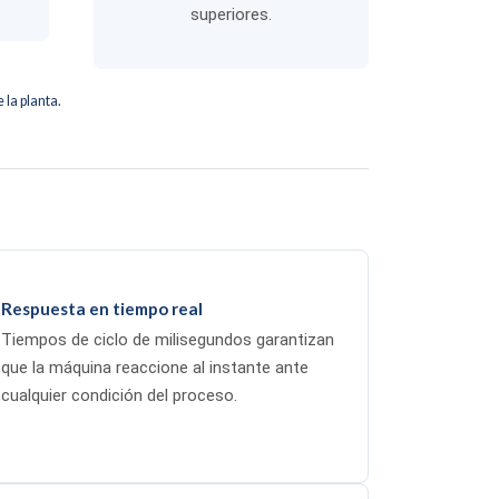
superiores.
 la planta.
Respuesta en tiempo real
Tiempos de ciclo de milisegundos garantizan
que la máquina reaccione al instante ante
cualquier condición del proceso.