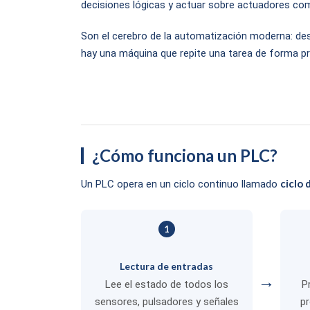
decisiones lógicas y actuar sobre actuadores com
Son el cerebro de la automatización moderna: des
hay una máquina que repite una tarea de forma pr
¿Cómo funciona un PLC?
ciclo 
Un PLC opera en un ciclo continuo llamado
1
Lectura de entradas
→
Lee el estado de todos los
P
sensores, pulsadores y señales
pr