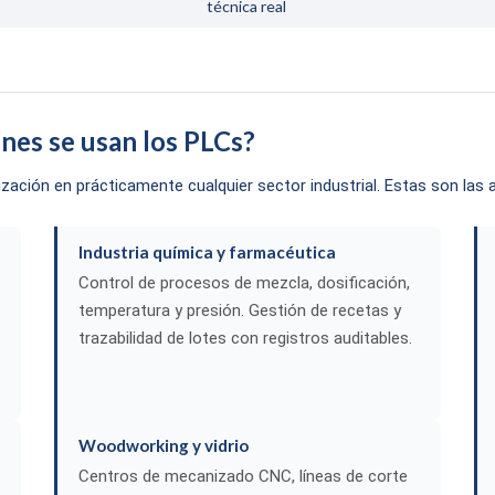
técnica real
ones se usan los PLCs?
ación en prácticamente cualquier sector industrial. Estas son las
Industria química y farmacéutica
Control de procesos de mezcla, dosificación,
temperatura y presión. Gestión de recetas y
trazabilidad de lotes con registros auditables.
Woodworking y vidrio
Centros de mecanizado CNC, líneas de corte