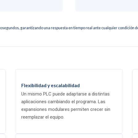
rosegundos, garantizando una respuesta en tiempo real ante cualquier condición de
Flexibilidad y escalabilidad
Un mismo PLC puede adaptarse a distintas
aplicaciones cambiando el programa. Las
expansiones modulares permiten crecer sin
reemplazar el equipo.