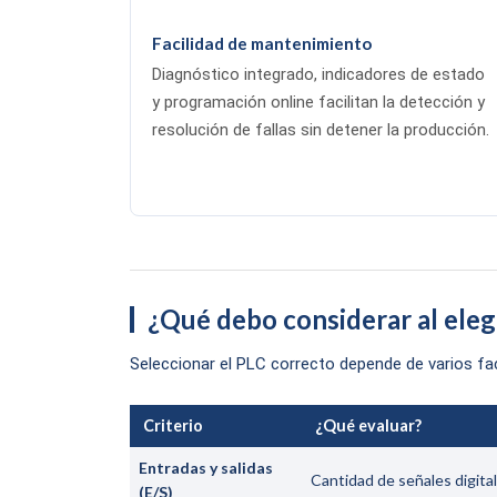
Facilidad de mantenimiento
Diagnóstico integrado, indicadores de estado
y programación online facilitan la detección y
resolución de fallas sin detener la producción.
¿Qué debo considerar al eleg
Seleccionar el PLC correcto depende de varios fact
Criterio
¿Qué evaluar?
Entradas y salidas
Cantidad de señales digital
(E/S)