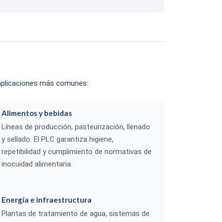
 aplicaciones más comunes:
Alimentos y bebidas
Líneas de producción, pasteurización, llenado
y sellado. El PLC garantiza higiene,
repetibilidad y cumplimiento de normativas de
inocuidad alimentaria.
Energía e infraestructura
Plantas de tratamiento de agua, sistemas de