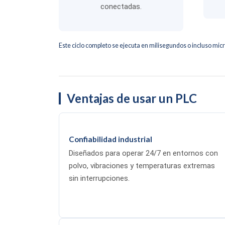
conectadas.
Este ciclo completo se ejecuta en milisegundos o incluso mic
Ventajas de usar un PLC
Confiabilidad industrial
Diseñados para operar 24/7 en entornos con
polvo, vibraciones y temperaturas extremas
sin interrupciones.