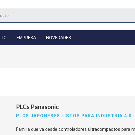
CTO
EMPRESA
NOVEDADES
PLCs Panasonic
PLCS JAPONESES LISTOS PARA INDUSTRIA 4.0
Familia que va desde controladores ultracompactos para