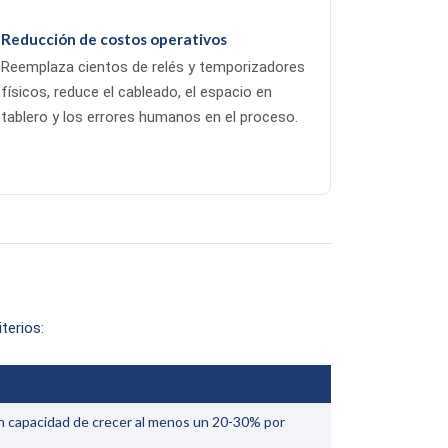
Reducción de costos operativos
Reemplaza cientos de relés y temporizadores
físicos, reduce el cableado, el espacio en
tablero y los errores humanos en el proceso.
terios:
on capacidad de crecer al menos un 20-30% por