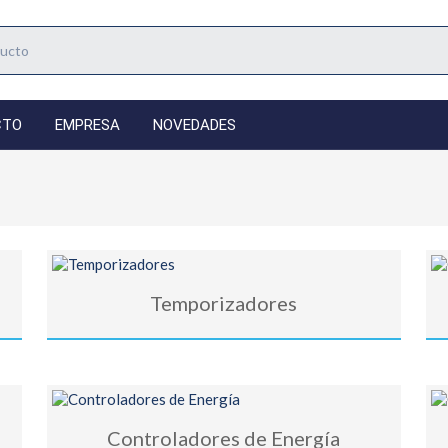
CTO
EMPRESA
NOVEDADES
Temporizadores
Controladores de Energía