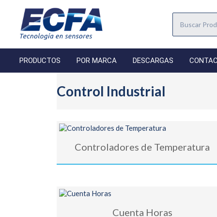
PRODUCTOS
POR MARCA
DESCARGAS
CONTA
Control Industrial
Controladores de Temperatura
Cuenta Horas