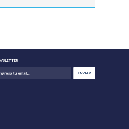
WSLETTER