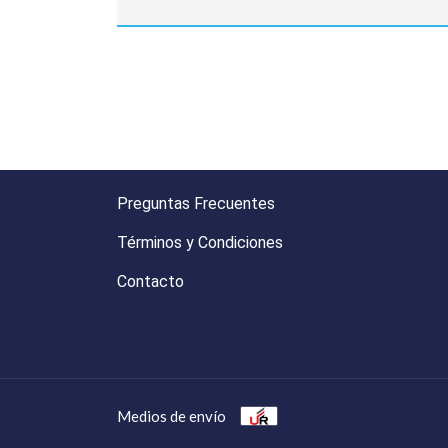
Preguntas Frecuentes
Términos y Condiciones
Contacto
Medios de envío