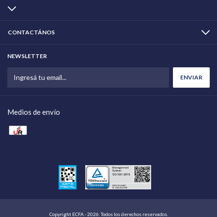
CONTACTÁNOS
NEWSLETTER
Medios de envío
Copyright ECFA - 2026. Todos los derechos reservados.