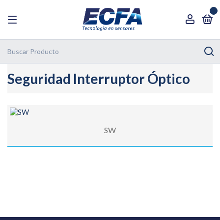
0
Seguridad Interruptor Óptico
SW