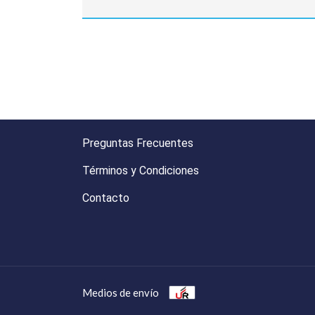
Preguntas Frecuentes
Términos y Condiciones
Contacto
Medios de envío