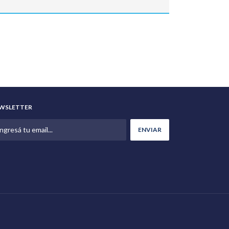
WSLETTER