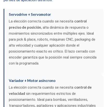
Servodrive + Servomotor
control
La elección correcta cuando se necesita
preciso de posición
, alta dinámica de respuesta o
movimientos sincronizados entre múltiples ejes. Ideal
para pick & place, robots, máquinas CNC, packaging de
alta velocidad y cualquier aplicación donde el
posicionamiento exacto es crítico. El lazo cerrado con
encoder garantiza que la posición real siempre coincida
con la programada.
Variador + Motor asíncrono
control de
La elección correcta cuando se necesita
velocidad
sin requerimientos estrictos de
posicionamiento. Ideal para bombas, ventiladores,
transportadores, agitadores y aplicaciones industriales