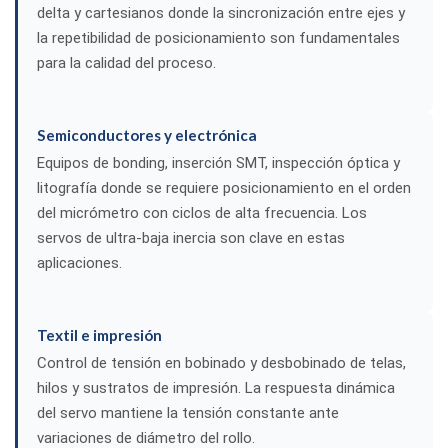
delta y cartesianos donde la sincronización entre ejes y
la repetibilidad de posicionamiento son fundamentales
para la calidad del proceso.
Semiconductores y electrónica
Equipos de bonding, inserción SMT, inspección óptica y
litografía donde se requiere posicionamiento en el orden
del micrómetro con ciclos de alta frecuencia. Los
servos de ultra-baja inercia son clave en estas
aplicaciones.
Textil e impresión
Control de tensión en bobinado y desbobinado de telas,
hilos y sustratos de impresión. La respuesta dinámica
del servo mantiene la tensión constante ante
variaciones de diámetro del rollo.