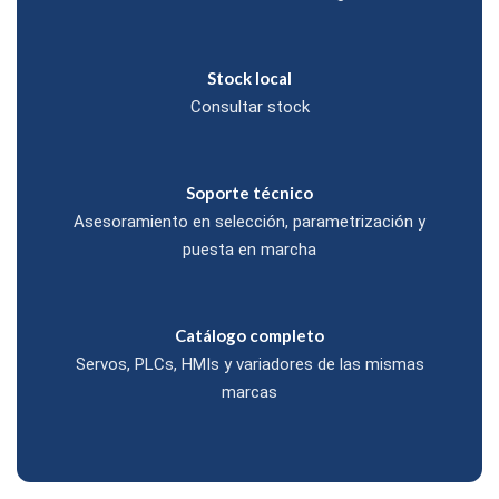
Stock local
Consultar stock
Soporte técnico
Asesoramiento en selección, parametrización y
puesta en marcha
Catálogo completo
Servos, PLCs, HMIs y variadores de las mismas
marcas