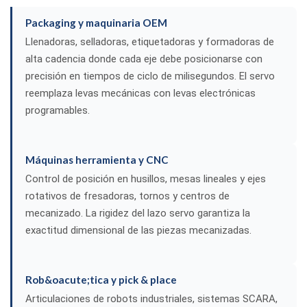
Packaging y maquinaria OEM
Llenadoras, selladoras, etiquetadoras y formadoras de
alta cadencia donde cada eje debe posicionarse con
precisión en tiempos de ciclo de milisegundos. El servo
reemplaza levas mecánicas con levas electrónicas
programables.
Máquinas herramienta y CNC
Control de posición en husillos, mesas lineales y ejes
rotativos de fresadoras, tornos y centros de
mecanizado. La rigidez del lazo servo garantiza la
exactitud dimensional de las piezas mecanizadas.
Rob&oacute;tica y pick & place
Articulaciones de robots industriales, sistemas SCARA,