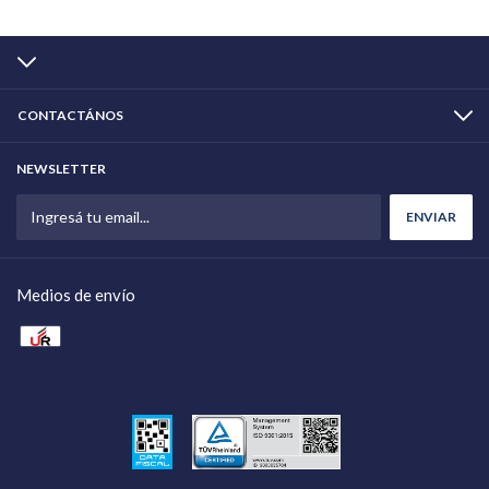
CONTACTÁNOS
NEWSLETTER
Medios de envío