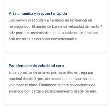
Alta dinámica y respuesta rápida
Los servos responden a cambios de referencia en
milisegundos. El ancho de banda de velocidad de hasta 4
kHz permite movimientos de alta cadencia imposibles
con motores asíncronos convencionales.
Par pleno desde velocidad cero
El servomotor de imanes permanentes entrega par
nominal desde 0 rpm, sin necesidad de alcanzar una
velocidad mínima. Fundamental para aplicaciones de
arranque con carga o posicionamiento desde parado.