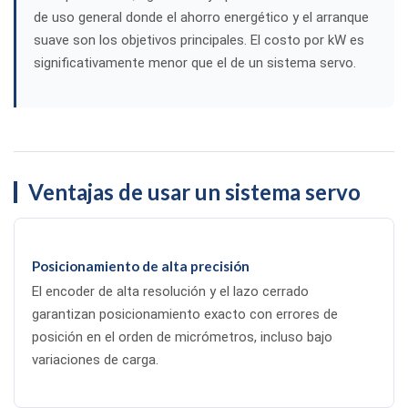
de uso general donde el ahorro energético y el arranque
suave son los objetivos principales. El costo por kW es
significativamente menor que el de un sistema servo.
Ventajas de usar un sistema servo
Posicionamiento de alta precisión
El encoder de alta resolución y el lazo cerrado
garantizan posicionamiento exacto con errores de
posición en el orden de micrómetros, incluso bajo
variaciones de carga.