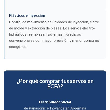
Plásticos e inyección
Control de movimiento en unidades de inyección, cierre
de molde y extracción de piezas. Los servos electro-
hidráulicos reemplazan sistemas hidráulicos
convencionales con mayor precisión y menor consumo
energético.
¿Por qué comprar tus servos en
ECFA?
Distribuidor oficial
de Panasonic e Inovance en Argentina