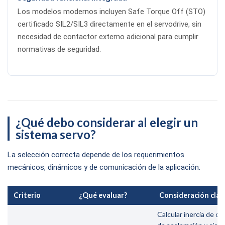
Los modelos modernos incluyen Safe Torque Off (STO)
certificado SIL2/SIL3 directamente en el servodrive, sin
necesidad de contactor externo adicional para cumplir
normativas de seguridad.
¿Qué debo considerar al elegir un
sistema servo?
La selección correcta depende de los requerimientos
mecánicos, dinámicos y de comunicación de la aplicación:
Criterio
¿Qué evaluar?
Consideración clav
Calcular inercia de car