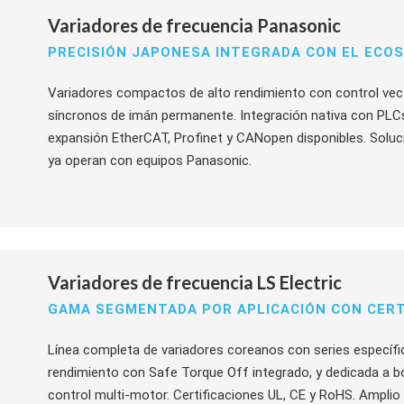
Variadores de frecuencia Panasonic
PRECISIÓN JAPONESA INTEGRADA CON EL ECO
Variadores compactos de alto rendimiento con control vec
síncronos de imán permanente. Integración nativa con PLC
expansión EtherCAT, Profinet y CANopen disponibles. Soluci
ya operan con equipos Panasonic.
Variadores de frecuencia LS Electric
GAMA SEGMENTADA POR APLICACIÓN CON CERT
Línea completa de variadores coreanos con series específic
rendimiento con Safe Torque Off integrado, y dedicada a
control multi-motor. Certificaciones UL, CE y RoHS. Amplio 