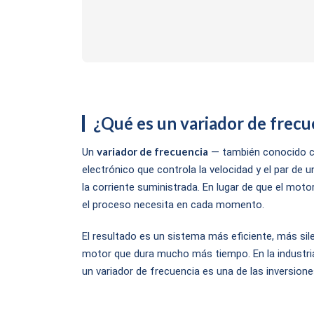
¿Qué es un variador de frecu
variador de frecuencia
Un
— también conocido com
electrónico que controla la velocidad y el par de u
la corriente suministrada. En lugar de que el moto
el proceso necesita en cada momento.
El resultado es un sistema más eficiente, más sil
motor que dura mucho más tiempo. En la industria
un variador de frecuencia es una de las inversion