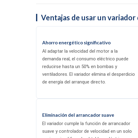
Ventajas de usar un variador
Ahorro energético significativo
Al adaptar la velocidad del motor a la
demanda real, el consumo eléctrico puede
reducirse hasta un 50% en bombas y
ventiladores. El variador elimina el desperdicio
de energía del arranque directo.
Eliminación del arrancador suave
El variador cumple la función de arrancador
suave y controlador de velocidad en un solo