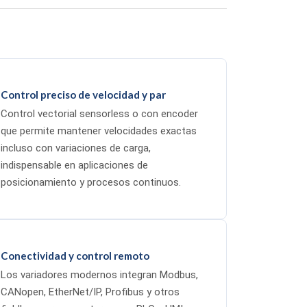
Control preciso de velocidad y par
Control vectorial sensorless o con encoder
que permite mantener velocidades exactas
incluso con variaciones de carga,
indispensable en aplicaciones de
posicionamiento y procesos continuos.
Conectividad y control remoto
Los variadores modernos integran Modbus,
CANopen, EtherNet/IP, Profibus y otros