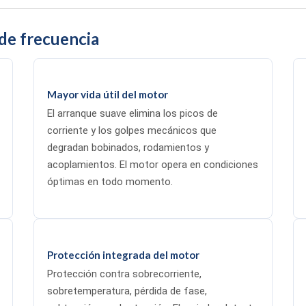
 de frecuencia
Mayor vida útil del motor
El arranque suave elimina los picos de
corriente y los golpes mecánicos que
degradan bobinados, rodamientos y
acoplamientos. El motor opera en condiciones
óptimas en todo momento.
Protección integrada del motor
Protección contra sobrecorriente,
sobretemperatura, pérdida de fase,