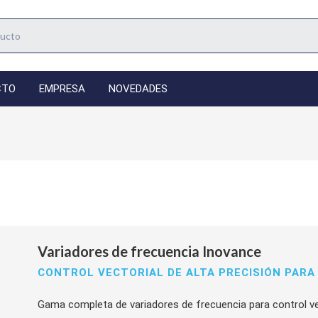
CTO
EMPRESA
NOVEDADES
Variadores de frecuencia Inovance
CONTROL VECTORIAL DE ALTA PRECISIÓN PAR
Gama completa de variadores de frecuencia para control v