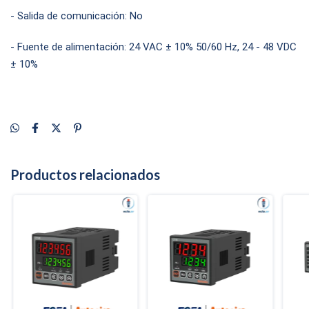
- Salida de comunicación: No
- Fuente de alimentación: 24 VAC ± 10% 50/60 Hz, 24 - 48 VDC
± 10%
Productos relacionados