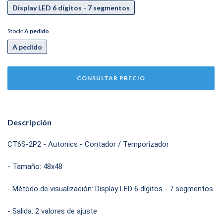
Display LED 6 dígitos - 7 segmentos
Stock:
A pedido
A pedido
Descripción
CT6S-2P2 - Autonics - Contador / Temporizador
- Tamaño: 48x48
- Método de visualización: Display LED 6 dígitos - 7 segmentos
- Salida: 2 valores de ajuste