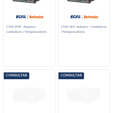
CT6Y-1P4T - Autonics -
CT6Y-1P4 - Autonics - Contadores
Contadores / Temporizadores
/ Temporizadores