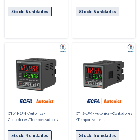
CT6M-1P4 - Autonics -
CT4S-1P4 - Autonics - Contadores
Contadores / Temporizadores
/ Temporizadores