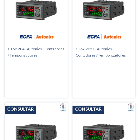
CT6Y-2P4 - Autonics - Contadores
CT6Y-2P2T - Autonics -
/ Temporizadores
Contadores / Temporizadores