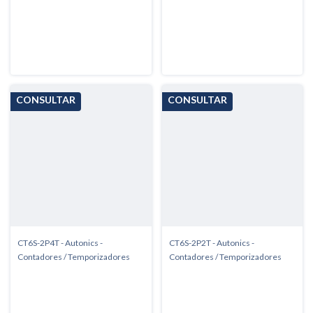
CT6S-2P4T - Autonics -
CT6S-2P2T - Autonics -
Contadores / Temporizadores
Contadores / Temporizadores