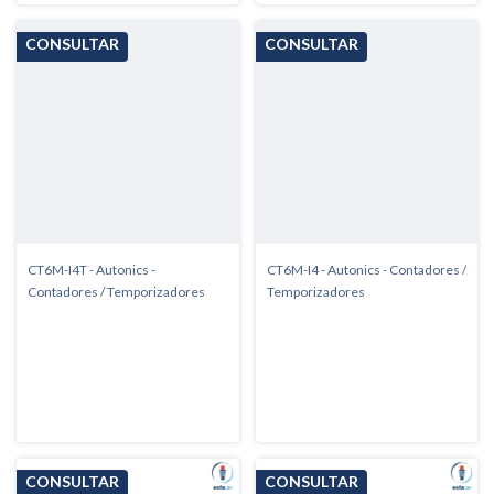
CT6M-I4T - Autonics -
CT6M-I4 - Autonics - Contadores /
Contadores / Temporizadores
Temporizadores