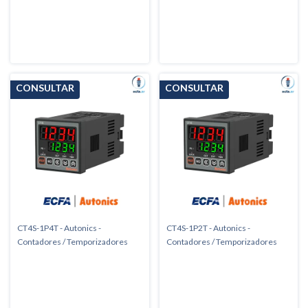
CT4S-1P4T - Autonics -
CT4S-1P2T - Autonics -
Contadores / Temporizadores
Contadores / Temporizadores