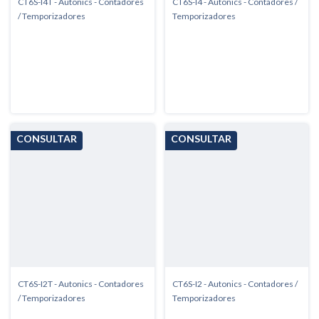
CT6S-I4T - Autonics - Contadores
CT6S-I4 - Autonics - Contadores /
/ Temporizadores
Temporizadores
CT6S-I2T - Autonics - Contadores
CT6S-I2 - Autonics - Contadores /
/ Temporizadores
Temporizadores