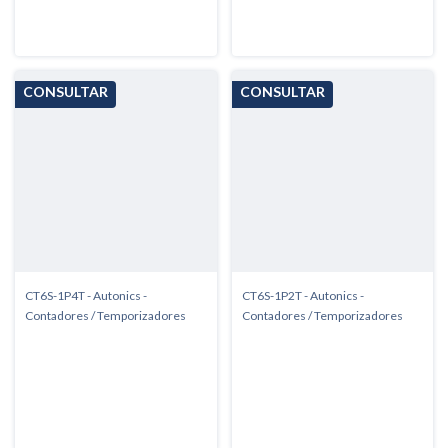
CT6S-1P4T - Autonics -
CT6S-1P2T - Autonics -
Contadores / Temporizadores
Contadores / Temporizadores