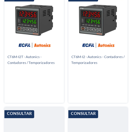
CT6M-I2T - Autonics -
CT6M-I2 - Autonics - Contadores /
Contadores / Temporizadores
Temporizadores