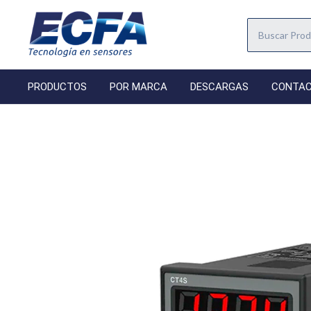
PRODUCTOS
POR MARCA
DESCARGAS
CONTA