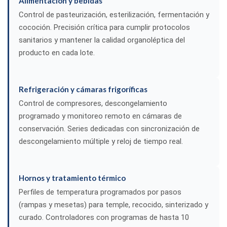
Alimentación y bebidas
Control de pasteurización, esterilización, fermentación y
cococión. Precisión crítica para cumplir protocolos
sanitarios y mantener la calidad organoléptica del
producto en cada lote.
Refrigeración y cámaras frigoríficas
Control de compresores, descongelamiento
programado y monitoreo remoto en cámaras de
conservación. Series dedicadas con sincronización de
descongelamiento múltiple y reloj de tiempo real.
Hornos y tratamiento térmico
Perfiles de temperatura programados por pasos
(rampas y mesetas) para temple, recocido, sinterizado y
curado. Controladores con programas de hasta 10