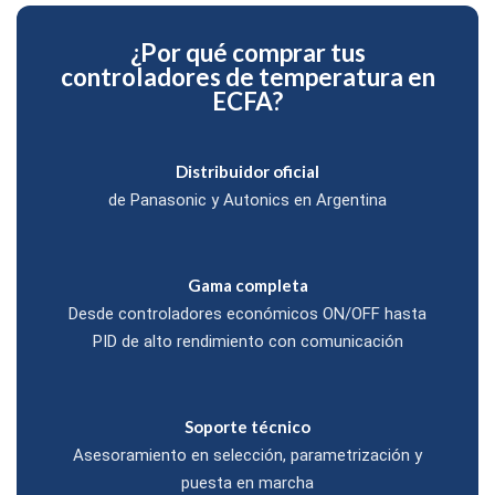
¿Por qué comprar tus
controladores de temperatura en
ECFA?
Distribuidor oficial
de Panasonic y Autonics en Argentina
Gama completa
Desde controladores económicos ON/OFF hasta
PID de alto rendimiento con comunicación
Soporte técnico
Asesoramiento en selección, parametrización y
puesta en marcha