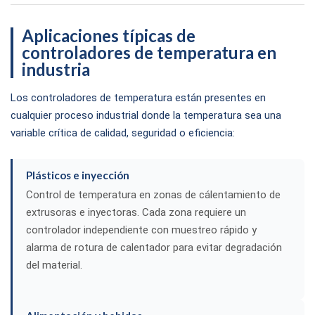
Aplicaciones típicas de
controladores de temperatura en
industria
Los controladores de temperatura están presentes en
cualquier proceso industrial donde la temperatura sea una
variable crítica de calidad, seguridad o eficiencia:
Plásticos e inyección
Control de temperatura en zonas de cálentamiento de
extrusoras e inyectoras. Cada zona requiere un
controlador independiente con muestreo rápido y
alarma de rotura de calentador para evitar degradación
del material.