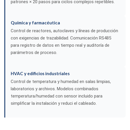
patrones × 20 pasos para ciclos complejos repetibles.
Química y farmacéutica
Control de reactores, autoclaves y líneas de producción
con exigencias de trazabilidad. Comunicación RS485
para registro de datos en tiempo real y auditoría de
parámetros de proceso.
HVAC y edificios industriales
Control de temperatura y humedad en salas limpias,
laboratorios y archivos. Modelos combinados
temperatura/humedad con sensor incluido para
simplificar la instalación y reduci el cableado.