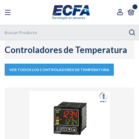
0
Controladores de Temperatura
VER TODOS LOS CONTROLADORES DE TEMPERATURA