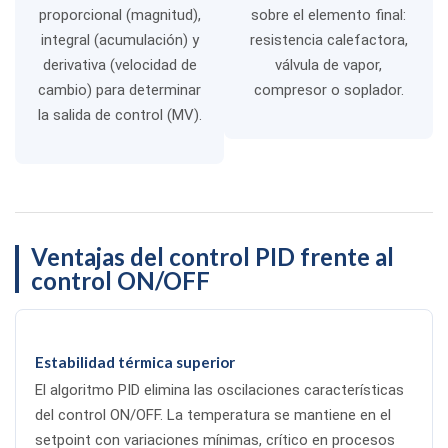
proporcional (magnitud),
sobre el elemento final:
integral (acumulación) y
resistencia calefactora,
derivativa (velocidad de
válvula de vapor,
cambio) para determinar
compresor o soplador.
la salida de control (MV).
Ventajas del control PID frente al
control ON/OFF
Estabilidad térmica superior
El algoritmo PID elimina las oscilaciones características
del control ON/OFF. La temperatura se mantiene en el
setpoint con variaciones mínimas, crítico en procesos