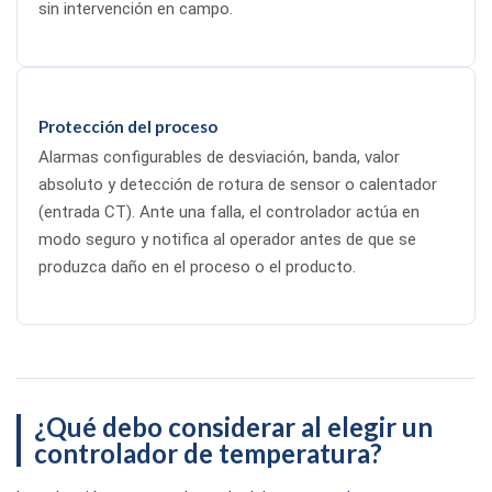
sin intervención en campo.
Protección del proceso
Alarmas configurables de desviación, banda, valor
absoluto y detección de rotura de sensor o calentador
(entrada CT). Ante una falla, el controlador actúa en
modo seguro y notifica al operador antes de que se
produzca daño en el proceso o el producto.
¿Qué debo considerar al elegir un
controlador de temperatura?