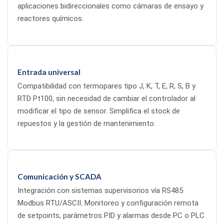
aplicaciones bidireccionales como cámaras de ensayo y
reactores químicos.
Entrada universal
Compatibilidad con termopares tipo J, K, T, E, R, S, B y
RTD Pt100, sin necesidad de cambiar el controlador al
modificar el tipo de sensor. Simplifica el stock de
repuestos y la gestión de mantenimiento.
Comunicación y SCADA
Integración con sistemas supervisorios vía RS485
Modbus RTU/ASCII. Monitoreo y configuración remota
de setpoints, parámetros PID y alarmas desde PC o PLC