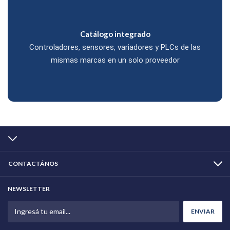
Catálogo integrado
Controladores, sensores, variadores y PLCs de las
mismas marcas en un solo proveedor
CONTACTÁNOS
NEWSLETTER