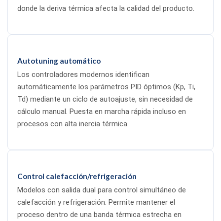
donde la deriva térmica afecta la calidad del producto.
Autotuning automático
Los controladores modernos identifican
automáticamente los parámetros PID óptimos (Kp, Ti,
Td) mediante un ciclo de autoajuste, sin necesidad de
cálculo manual. Puesta en marcha rápida incluso en
procesos con alta inercia térmica.
Control calefacción/refrigeración
Modelos con salida dual para control simultáneo de
calefacción y refrigeración. Permite mantener el
proceso dentro de una banda térmica estrecha en