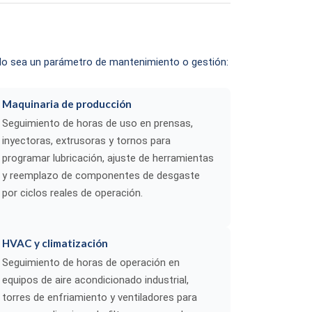
ado sea un parámetro de mantenimiento o gestión:
Maquinaria de producción
Seguimiento de horas de uso en prensas,
inyectoras, extrusoras y tornos para
programar lubricación, ajuste de herramientas
y reemplazo de componentes de desgaste
por ciclos reales de operación.
HVAC y climatización
Seguimiento de horas de operación en
equipos de aire acondicionado industrial,
torres de enfriamiento y ventiladores para