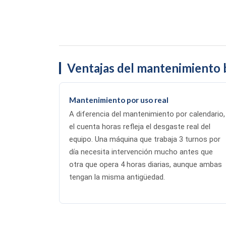
Ventajas del mantenimiento 
Mantenimiento por uso real
A diferencia del mantenimiento por calendario,
el cuenta horas refleja el desgaste real del
equipo. Una máquina que trabaja 3 turnos por
día necesita intervención mucho antes que
otra que opera 4 horas diarias, aunque ambas
tengan la misma antigüedad.