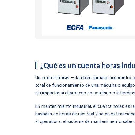
¿Qué es un cuenta horas indus
cuenta horas
Un
— también llamado horómetro o 
total de funcionamiento de una máquina o equipo
sin importar si el proceso es continuo o intermite
En mantenimiento industrial, el cuenta horas es l
basadas en horas de uso real y no en estimacione
el operador o el sistema de mantenimiento sabe 