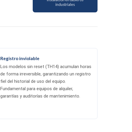
industriales
Registro inviolable
Los modelos sin reset (TH14) acumulan horas
de forma irreversible, garantizando un registro
fiel del historial de uso del equipo.
Fundamental para equipos de alquiler,
garantías y auditorías de mantenimiento.