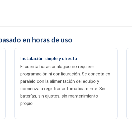
basado en horas de uso
Instalación simple y directa
El cuenta horas analógico no requiere
programación ni configuración. Se conecta en
paralelo con la alimentación del equipo y
comienza a registrar automáticamente. Sin
baterías, sin ajustes, sin mantenimiento
propio.