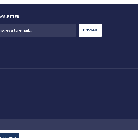
WSLETTER