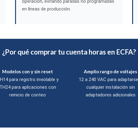
operación, evitando paradas no programadas
en líneas de producción.
¿Por qué comprar tu cuenta horas en ECFA?
Modelos con y sin reset
Amplio rango de voltajes
H14 para registro inviolable y
12 a 240 VAC para adaptarse
TH24 para aplicaciones con
cualquier instalación sin
reinicio de conteo
adaptadores adicionales