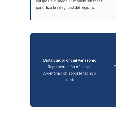
equipos alquilados. El modelo sin reset
garantiza la integridad del registro.
Distribuidor oficial Panasonic
Representación oficial en
T
Argentina con soporte técnico
directo