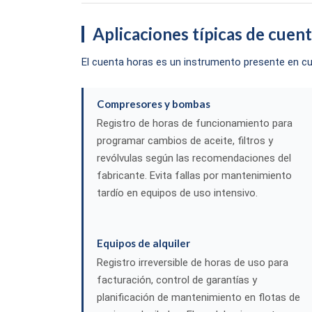
Aplicaciones típicas de cuent
El cuenta horas es un instrumento presente en c
Compresores y bombas
Registro de horas de funcionamiento para
programar cambios de aceite, filtros y
revólvulas según las recomendaciones del
fabricante. Evita fallas por mantenimiento
tardío en equipos de uso intensivo.
Equipos de alquiler
Registro irreversible de horas de uso para
facturación, control de garantías y
planificación de mantenimiento en flotas de