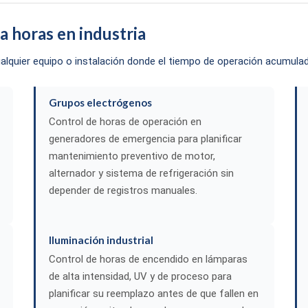
a horas en industria
ualquier equipo o instalación donde el tiempo de operación acumul
Grupos electrógenos
Control de horas de operación en
generadores de emergencia para planificar
mantenimiento preventivo de motor,
alternador y sistema de refrigeración sin
depender de registros manuales.
Iluminación industrial
Control de horas de encendido en lámparas
de alta intensidad, UV y de proceso para
planificar su reemplazo antes de que fallen en