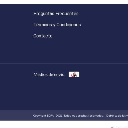
Preguntas Frecuentes
Términos y Condiciones
Contacto
Medios de envío
Copyright ECFA - 2026. Todos los derechos reservados.
Defensa de las y