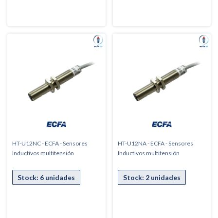
HT-U12NC - ECFA - Sensores
HT-U12NA - ECFA - Sensores
Inductivos multitensión
Inductivos multitensión