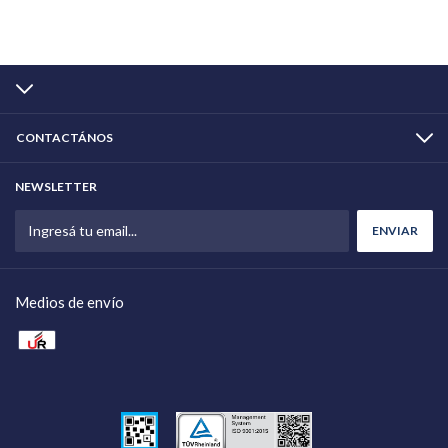
CONTACTÁNOS
NEWSLETTER
Medios de envío