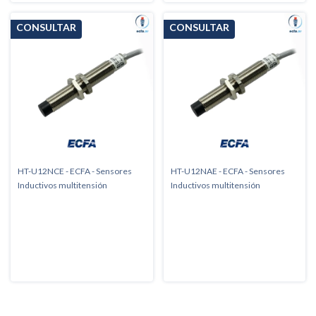
HT-U12NCE - ECFA - Sensores
HT-U12NAE - ECFA - Sensores
Inductivos multitensión
Inductivos multitensión