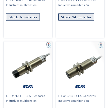
HT-U30NAE - ECFA - Sensores
HT-U30NA - ECFA - Sensores
Inductivos multitensión
Inductivos multitensión
HT-U18NCE - ECFA - Sensores
HT-U18NC - ECFA - Sensores
Inductivos multitensión
Inductivos multitensión