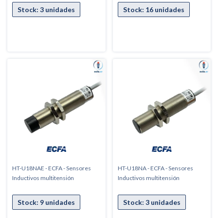
HT-U18NAE - ECFA - Sensores
HT-U18NA - ECFA - Sensores
Inductivos multitensión
Inductivos multitensión