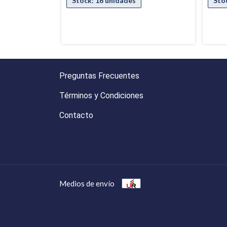
Preguntas Frecuentes
Términos y Condiciones
Contacto
Medios de envío