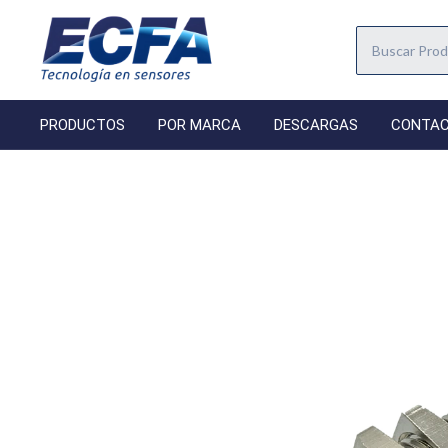
PRODUCTOS
POR MARCA
DESCARGAS
CONTA