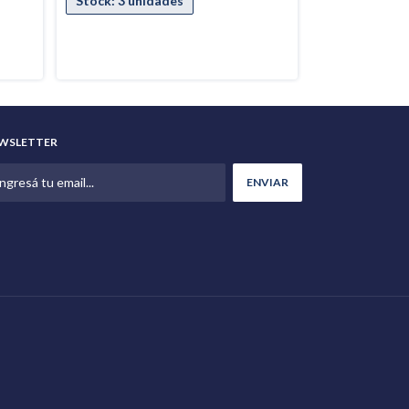
WSLETTER