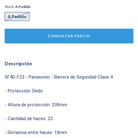
Stock:
A Pedido
A Pedido
Descripción
SF4D-F23 - Panasonic - Barrera de Seguridad Clase 4
- Protección: Dedo
- Altura de protección: 230mm
- Cantidad de haces: 23
- Distancia entre haces: 10mm