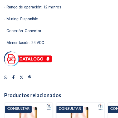
- Rango de operación: 12 metros
- Muting: Disponible
- Conexión: Conector
- Alimentación: 24 VDC
Productos relacionados