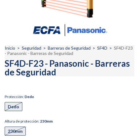
Inicio
>
Seguridad
>
Barreras de Seguridad
>
SF4D
>
SF4D-F23
- Panasonic - Barreras de Seguridad
SF4D-F23 - Panasonic - Barreras
de Seguridad
Protección:
Dedo
Dedo
Altura de protección:
230mm
230mm