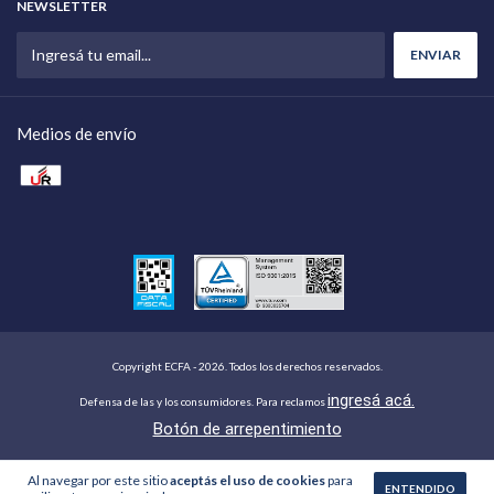
NEWSLETTER
Medios de envío
Copyright ECFA - 2026. Todos los derechos reservados.
ingresá acá.
Defensa de las y los consumidores. Para reclamos
Botón de arrepentimiento
Al navegar por este sitio
aceptás el uso de cookies
para
ENTENDIDO