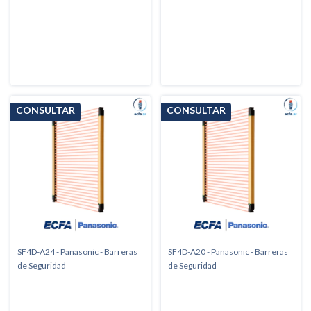
SF4D-A24 - Panasonic - Barreras
SF4D-A20 - Panasonic - Barreras
de Seguridad
de Seguridad