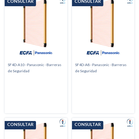
SF4D-A10 - Panasonic - Barreras
SF4D-A8 - Panasonic - Barreras
de Seguridad
de Seguridad