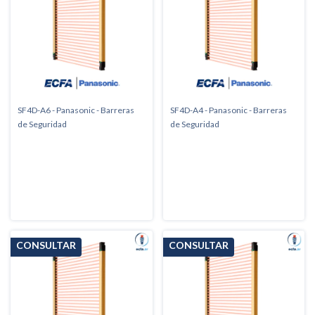
SF4D-A6 - Panasonic - Barreras
SF4D-A4 - Panasonic - Barreras
de Seguridad
de Seguridad