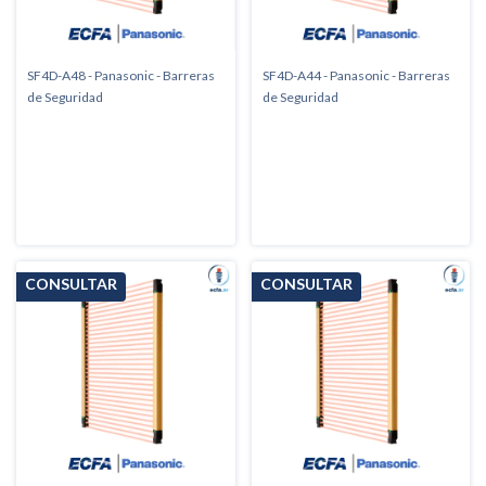
SF4D-A48 - Panasonic - Barreras
SF4D-A44 - Panasonic - Barreras
de Seguridad
de Seguridad