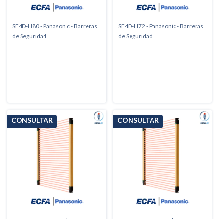
SF4D-H80 - Panasonic - Barreras
SF4D-H72 - Panasonic - Barreras
de Seguridad
de Seguridad