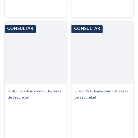
SF4D-H28 - Panasonic - Barreras
SF4D-H24 - Panasonic - Barreras
de Seguridad
de Seguridad