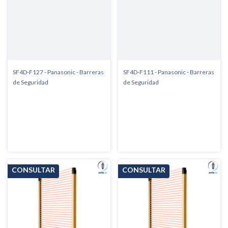
SF4D-F127 - Panasonic - Barreras
SF4D-F111 - Panasonic - Barreras
de Seguridad
de Seguridad