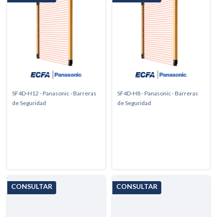
SF4D-H12 - Panasonic - Barreras
SF4D-H8 - Panasonic - Barreras
de Seguridad
de Seguridad