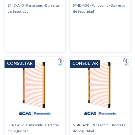
SF4D-A40 - Panasonic - Barreras
SF4D-A36 - Panasonic - Barreras
de Seguridad
de Seguridad
SF4D-A32 - Panasonic - Barreras
SF4D-A28 - Panasonic - Barreras
de Seguridad
de Seguridad