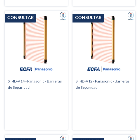
SF4D-A14 - Panasonic - Barreras
SF4D-A12 - Panasonic - Barreras
de Seguridad
de Seguridad