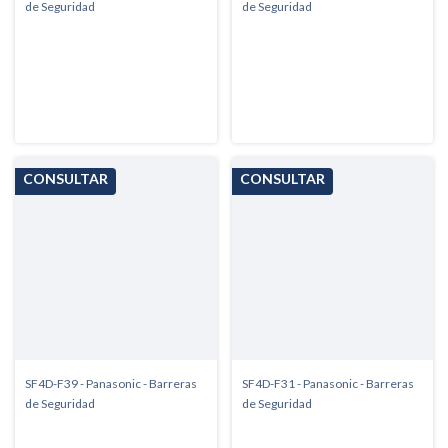
de Seguridad
de Seguridad
SF4D-F39 - Panasonic - Barreras
SF4D-F31 - Panasonic - Barreras
de Seguridad
de Seguridad