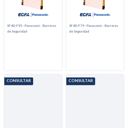
SF4D-F95 - Panasonic - Barreras
SF4D-F79 - Panasonic - Barreras
de Seguridad
de Seguridad