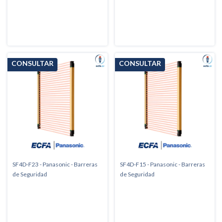
SF4D-F23 - Panasonic - Barreras
SF4D-F15 - Panasonic - Barreras
de Seguridad
de Seguridad