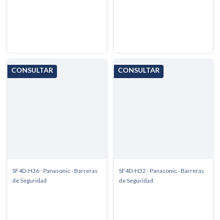
SF4D-H36 - Panasonic - Barreras
SF4D-H32 - Panasonic - Barreras
de Seguridad
de Seguridad