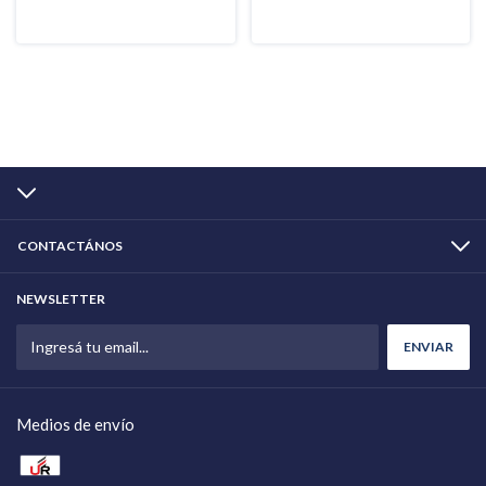
CONTACTÁNOS
NEWSLETTER
Medios de envío