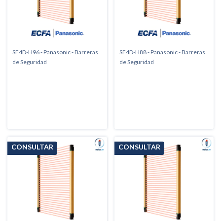
SF4D-H96 - Panasonic - Barreras
SF4D-H88 - Panasonic - Barreras
de Seguridad
de Seguridad