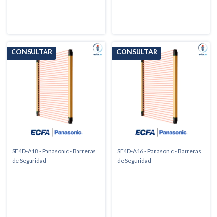
SF4D-A18 - Panasonic - Barreras
SF4D-A16 - Panasonic - Barreras
de Seguridad
de Seguridad