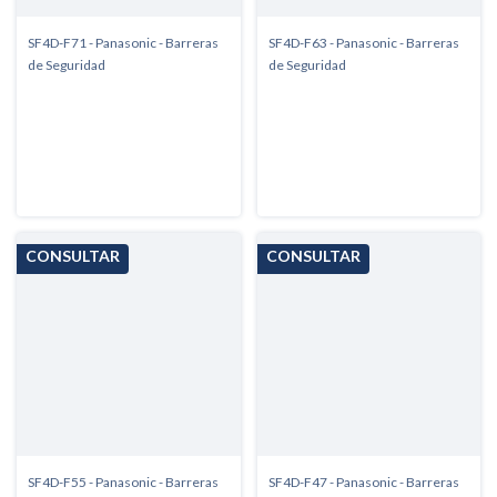
SF4D-F71 - Panasonic - Barreras
SF4D-F63 - Panasonic - Barreras
de Seguridad
de Seguridad
SF4D-F55 - Panasonic - Barreras
SF4D-F47 - Panasonic - Barreras