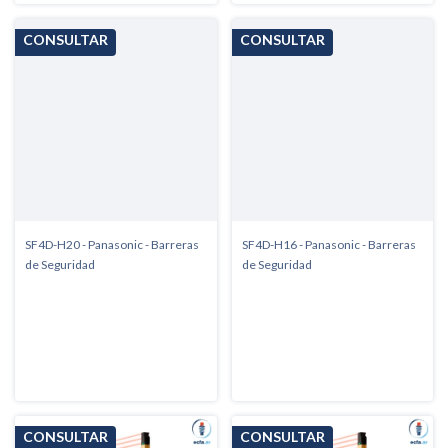
SF4D-H20 - Panasonic - Barreras
SF4D-H16 - Panasonic - Barreras
de Seguridad
de Seguridad