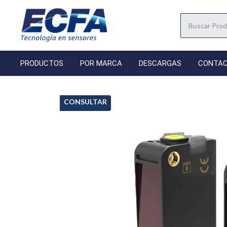
PRODUCTOS
POR MARCA
DESCARGAS
CONTA