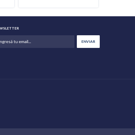
WSLETTER