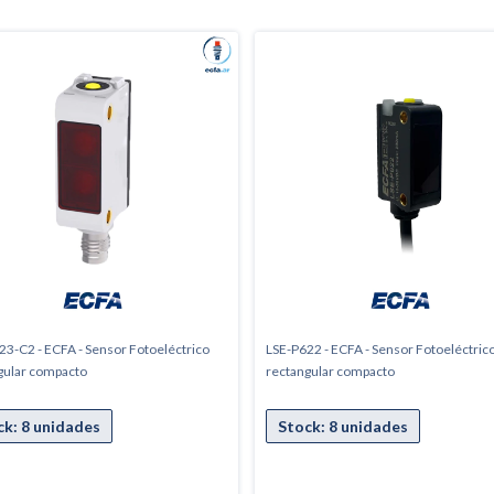
23-C2 - ECFA - Sensor Fotoeléctrico
LSE-P622 - ECFA - Sensor Fotoeléctric
gular compacto
rectangular compacto