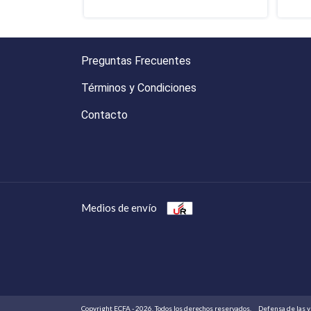
Preguntas Frecuentes
Términos y Condiciones
Contacto
Medios de envío
Copyright ECFA - 2026. Todos los derechos reservados.
Defensa de las y