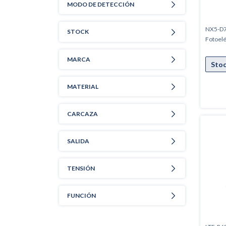
MODO DE DETECCIÓN
NX5-D7
STOCK
Fotoelé
MARCA
MATERIAL
CARCAZA
SALIDA
TENSIÓN
FUNCIÓN