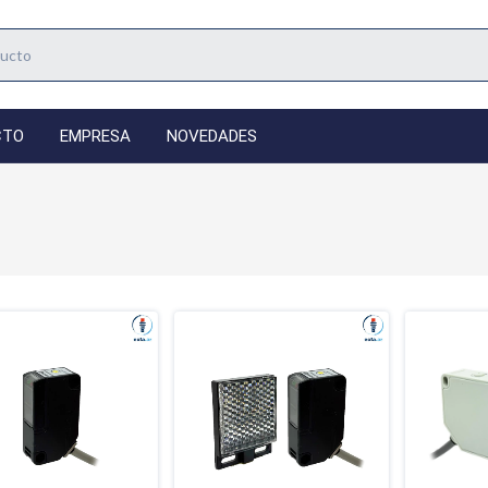
CTO
EMPRESA
NOVEDADES