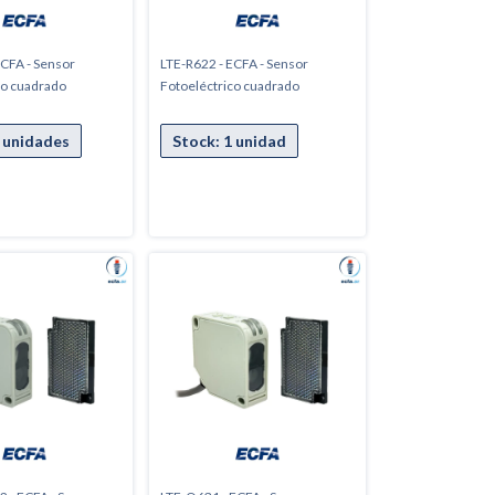
ECFA - Sensor
LTE-R622 - ECFA - Sensor
co cuadrado
Fotoeléctrico cuadrado