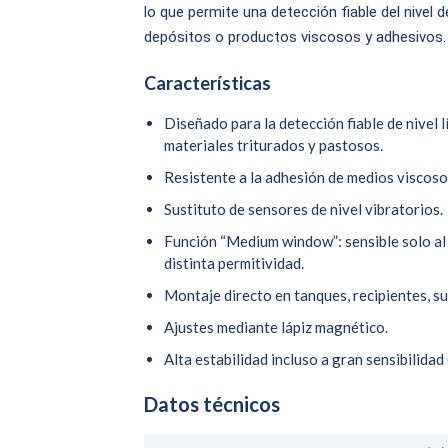
lo que permite una detección fiable del nivel 
depósitos o productos viscosos y adhesivos.
Características
Diseñado para la detección fiable de nivel 
materiales triturados y pastosos.
Resistente a la adhesión de medios viscoso
Sustituto de sensores de nivel vibratorios.
Función “Medium window”: sensible solo al 
distinta permitividad.
Montaje directo en tanques, recipientes, s
Ajustes mediante lápiz magnético.
Alta estabilidad incluso a gran sensibilidad 
Datos técnicos