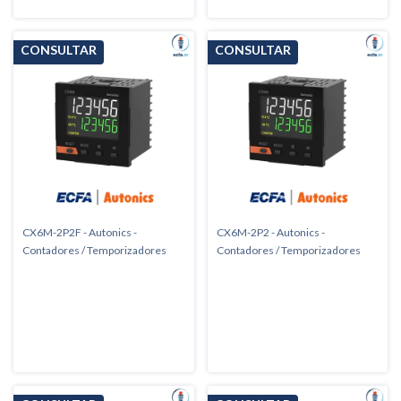
CX6M-2P2F - Autonics -
CX6M-2P2 - Autonics -
Contadores / Temporizadores
Contadores / Temporizadores