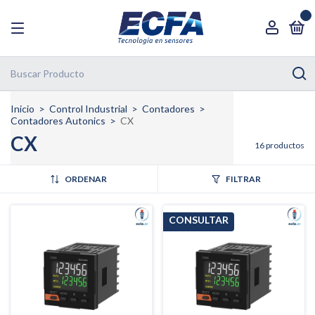
0
Inicio
>
Control Industrial
>
Contadores
>
Contadores Autonics
>
CX
CX
16 productos
ORDENAR
FILTRAR