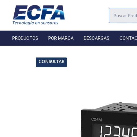
PRODUCTOS
POR MARCA
DESCARGAS
CONTA