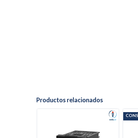
Productos relacionados