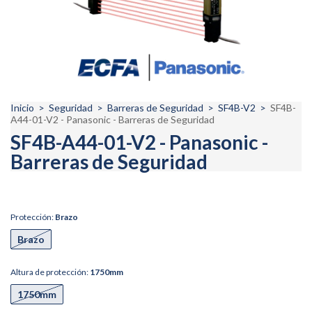
Inicio
>
Seguridad
>
Barreras de Seguridad
>
SF4B-V2
>
SF4B-
A44-01-V2 - Panasonic - Barreras de Seguridad
SF4B-A44-01-V2 - Panasonic -
Barreras de Seguridad
Protección:
Brazo
Brazo
Altura de protección:
1750mm
1750mm