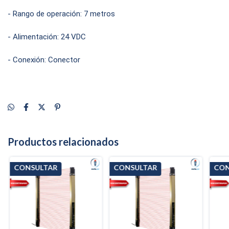
- Rango de operación: 7 metros
- Alimentación: 24 VDC
- Conexión: Conector
Productos relacionados