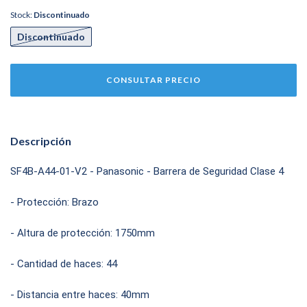
Stock:
Discontinuado
Discontinuado
Descripción
SF4B-A44-01-V2 - Panasonic - Barrera de Seguridad Clase 4
- Protección: Brazo
- Altura de protección: 1750mm
- Cantidad de haces: 44
- Distancia entre haces: 40mm