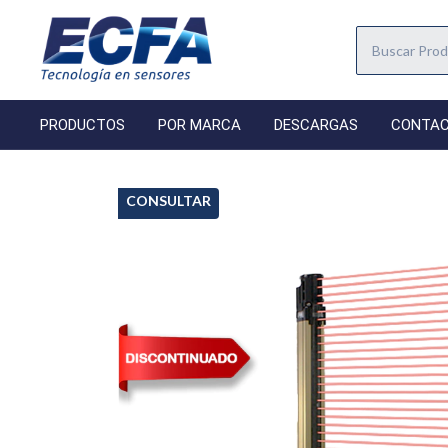
PRODUCTOS
POR MARCA
DESCARGAS
CONTA