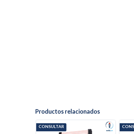
Productos relacionados