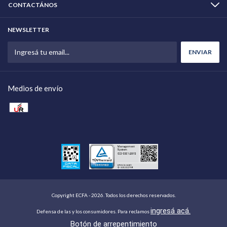
CONTACTÁNOS
NEWSLETTER
Medios de envío
Copyright ECFA - 2026. Todos los derechos reservados.
ingresá acá.
Defensa de las y los consumidores. Para reclamos
Botón de arrepentimiento