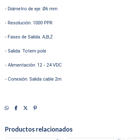
- Diámetro de eje: Ø6 mm
- Resolución: 1000 PPR
- Fases de Salida: A,B,Z
- Salida: Totem pole
- Alimentación: 12 - 24 VDC
- Conexión: Salida cable 2m
Productos relacionados