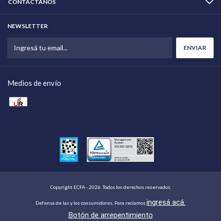
CONTACTÁNOS
NEWSLETTER
Medios de envío
Copyright ECFA - 2026. Todos los derechos reservados.
ingresá acá.
Defensa de las y los consumidores. Para reclamos
Botón de arrepentimiento