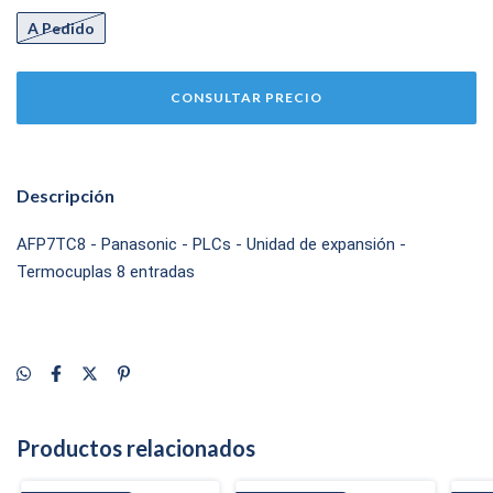
A Pedido
Descripción
AFP7TC8 - Panasonic - PLCs - Unidad de expansión -
Termocuplas 8 entradas
Productos relacionados