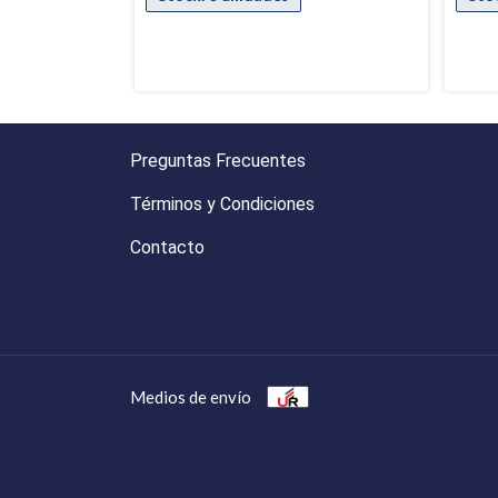
Preguntas Frecuentes
Términos y Condiciones
Contacto
Medios de envío