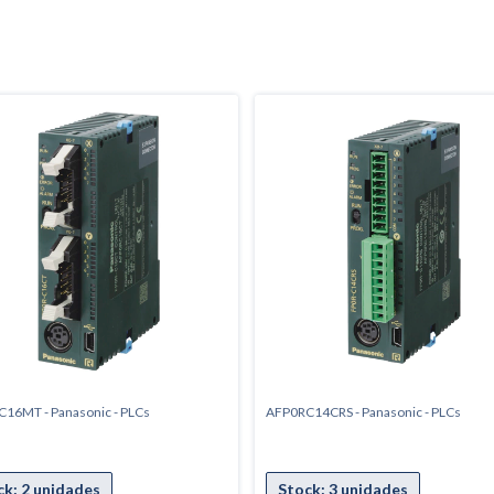
16MT - Panasonic - PLCs
AFP0RC14CRS - Panasonic - PLCs