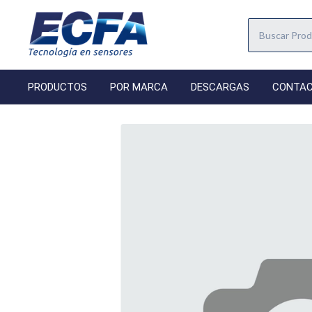
PRODUCTOS
POR MARCA
DESCARGAS
CONTA