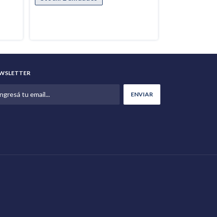
WSLETTER