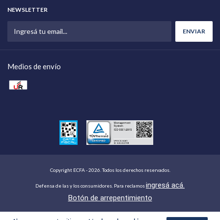
NEWSLETTER
Medios de envío
Copyright ECFA - 2026. Todos los derechos reservados.
ingresá acá.
Defensa de las y los consumidores. Para reclamos
Botón de arrepentimiento