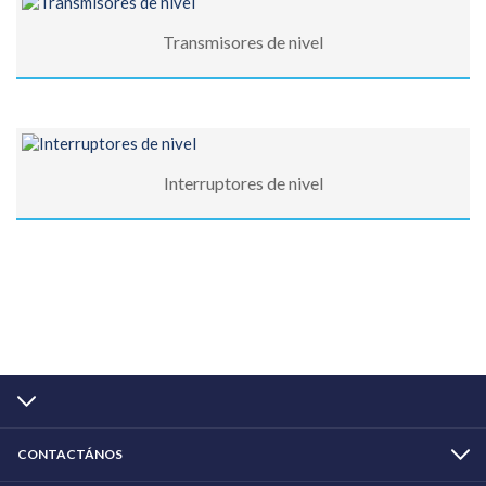
Transmisores de nivel
Interruptores de nivel
CONTACTÁNOS