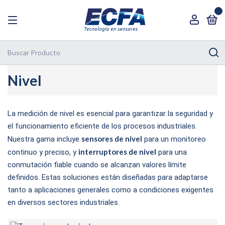
0
Nivel
La medición de nivel es esencial para garantizar la seguridad y
el funcionamiento eficiente de los procesos industriales.
sensores de nivel
Nuestra gama incluye
para un monitoreo
interruptores de nivel
continuo y preciso, y
para una
conmutación fiable cuando se alcanzan valores límite
definidos. Estas soluciones están diseñadas para adaptarse
tanto a aplicaciones generales como a condiciones exigentes
en diversos sectores industriales.